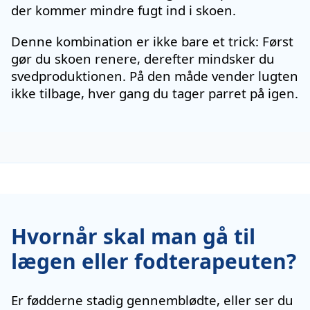
der kommer mindre fugt ind i skoen.
Denne kombination er ikke bare et trick: Først
gør du skoen renere, derefter mindsker du
svedproduktionen. På den måde vender lugten
ikke tilbage, hver gang du tager parret på igen.
Hvornår skal man gå til
lægen eller fodterapeuten?
Er fødderne stadig gennemblødte, eller ser du