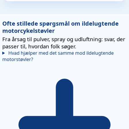
Ofte stillede spørgsmål om ildelugtende
motorcykelstøvler
Fra årsag til pulver, spray og udluftning: svar, der
passer til, hvordan folk søger.
Hvad hjælper med det samme mod ildelugtende
motorstøvler?