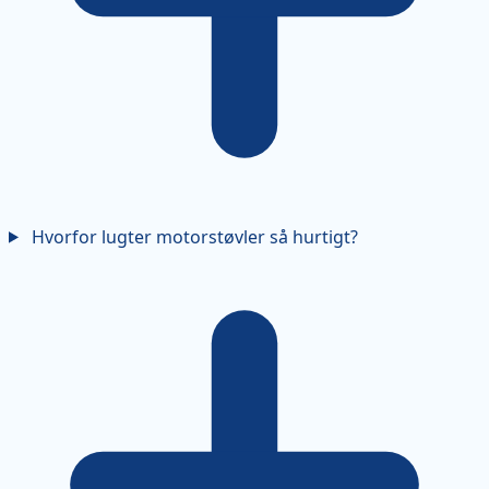
Hvorfor lugter motorstøvler så hurtigt?