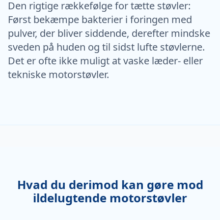
Den rigtige rækkefølge for tætte støvler:
Først bekæmpe bakterier i foringen med
pulver, der bliver siddende, derefter mindske
sveden på huden og til sidst lufte støvlerne.
Det er ofte ikke muligt at vaske læder- eller
tekniske motorstøvler.
Hvad du derimod kan gøre mod
ildelugtende motorstøvler