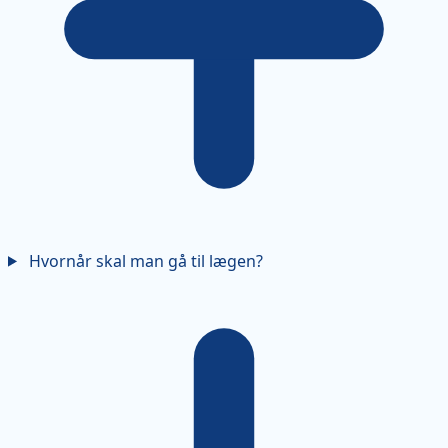
Hvornår skal man gå til lægen?