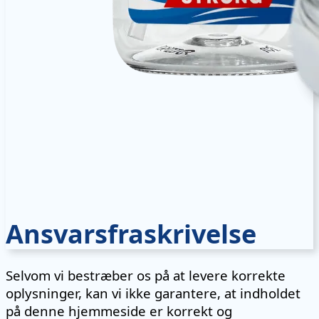
Ansvarsfraskrivelse
Selvom vi bestræber os på at levere korrekte
oplysninger, kan vi ikke garantere, at indholdet
på denne hjemmeside er korrekt og