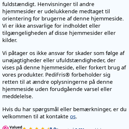
fuldstændigt. Henvisninger til andre
hjemmesider er udelukkende medtaget til
orientering for brugerne af denne hjemmeside.
Vi er ikke ansvarlige for indholdet eller
tilgængeligheden af disse hjemmesider eller
kilder.
Vi påtager os ikke ansvar for skader som følge af
unøjagtigheder eller ufuldstændigheder, der
vises på denne hjemmeside, eller forkert brug af
vores produkter. PediFris® forbeholder sig
retten til at ændre oplysningerne på denne
hjemmeside uden forudgående varsel eller
meddelelse.
Hvis du har spørgsmål eller bemærkninger, er du
velkommen til at kontakte
os
.
★ ★ ★ ★ ⯨