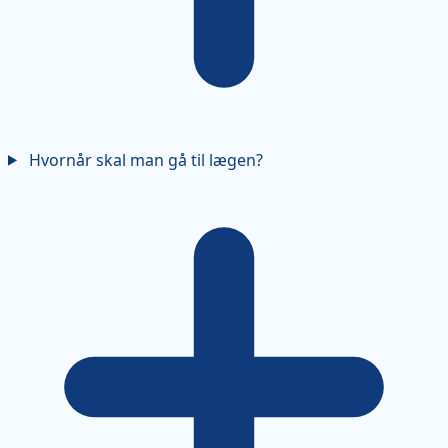
Hvornår skal man gå til lægen?