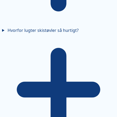
Hvorfor lugter skistøvler så hurtigt?