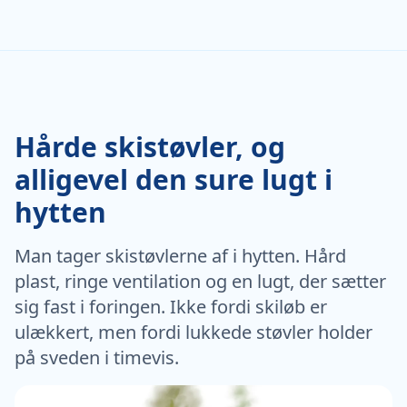
Hårde skistøvler, og
alligevel den sure lugt i
hytten
Man tager skistøvlerne af i hytten. Hård
plast, ringe ventilation og en lugt, der sætter
sig fast i foringen. Ikke fordi skiløb er
ulækkert, men fordi lukkede støvler holder
på sveden i timevis.