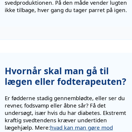
svedproduktionen. På den måde vender lugten
ikke tilbage, hver gang du tager parret på igen.
Hvornår skal man gå til
lægen eller fodterapeuten?
Er fødderne stadig gennemblødte, eller ser du
revner, fodsvamp eller åbne sår? Få det
undersøgt, især hvis du har diabetes. Ekstremt
kraftig svedtendens kræver undertiden
lægehjælp. Mere:
hvad kan man gøre mod